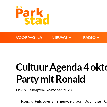
VOORPAGINA
NIEUWS
RADIO
Cultuur Agenda 4 okt
Party mit Ronald
Erwin Deswijzen
-
5 oktober 2023
Ronald Pijls over zijn nieuwe album 365 Tagen 