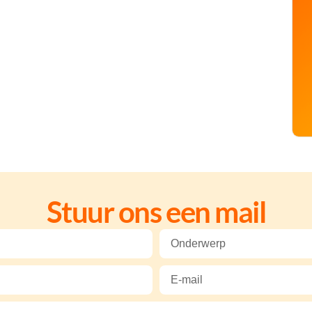
Stuur ons een mail