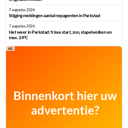
7 augustus 2026
Stijging meldingen aantal nepagenten in Parkstad
7 augustus 2026
Het weer in Parkstad: frisse start, zon, stapelwolken en
max. 24°C
AD