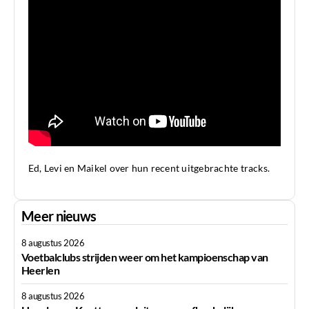
Ed, Levi en Maikel over hun recent uitgebrachte tracks.
Meer nieuws
8 augustus 2026
Voetbalclubs strijden weer om het kampioenschap van
Heerlen
8 augustus 2026