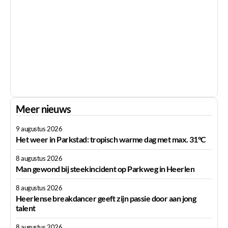
Meer nieuws
9 augustus 2026
Het weer in Parkstad: tropisch warme dag met max. 31°C
8 augustus 2026
Man gewond bij steekincident op Parkweg in Heerlen
8 augustus 2026
Heerlense breakdancer geeft zijn passie door aan jong
talent
8 augustus 2026