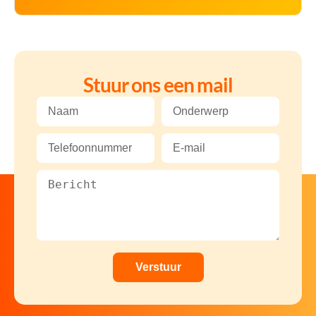
Stuur ons een mail