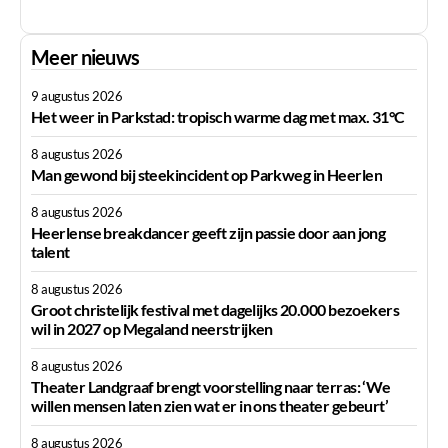
Meer nieuws
9 augustus 2026
Het weer in Parkstad: tropisch warme dag met max. 31°C
8 augustus 2026
Man gewond bij steekincident op Parkweg in Heerlen
8 augustus 2026
Heerlense breakdancer geeft zijn passie door aan jong
talent
8 augustus 2026
Groot christelijk festival met dagelijks 20.000 bezoekers
wil in 2027 op Megaland neerstrijken
8 augustus 2026
Theater Landgraaf brengt voorstelling naar terras: ‘We
willen mensen laten zien wat er in ons theater gebeurt’
8 augustus 2026