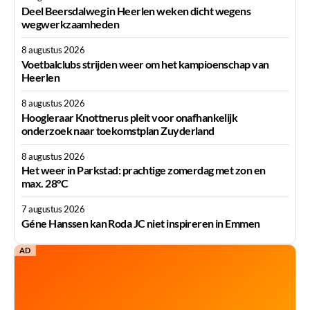
Deel Beersdalweg in Heerlen weken dicht wegens
wegwerkzaamheden
8 augustus 2026
Voetbalclubs strijden weer om het kampioenschap van
Heerlen
8 augustus 2026
Hoogleraar Knottnerus pleit voor onafhankelijk
onderzoek naar toekomstplan Zuyderland
8 augustus 2026
Het weer in Parkstad: prachtige zomerdag met zon en
max. 28°C
7 augustus 2026
Géne Hanssen kan Roda JC niet inspireren in Emmen
AD