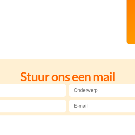
Stuur ons een mail