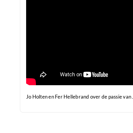
Jo Holten en Fer Hellebrand over de passie van 