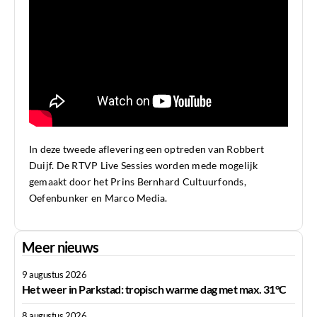
In deze tweede aflevering een optreden van Robbert
Duijf. De RTVP Live Sessies worden mede mogelijk
gemaakt door het Prins Bernhard Cultuurfonds,
Oefenbunker en Marco Media.
Meer nieuws
9 augustus 2026
Het weer in Parkstad: tropisch warme dag met max. 31°C
8 augustus 2026