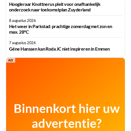
Hoogleraar Knottnerus pleit voor onafhankelijk
onderzoek naar toekomstplan Zuyderland
8 augustus 2026
Het weer in Parkstad: prachtige zomerdag met zon en
max. 28°C
7 augustus 2026
Géne Hanssen kan Roda JC niet inspireren in Emmen
AD