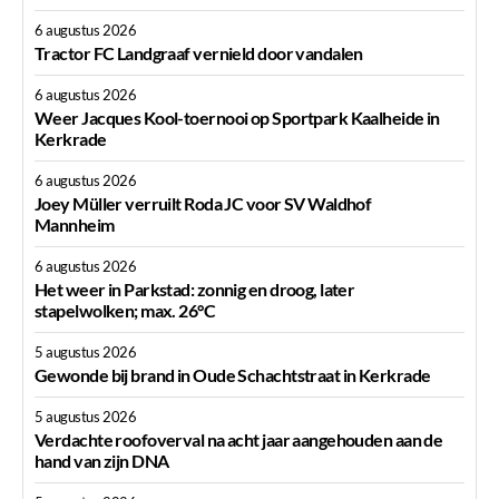
6 augustus 2026
Tractor FC Landgraaf vernield door vandalen
6 augustus 2026
Weer Jacques Kool-toernooi op Sportpark Kaalheide in
Kerkrade
6 augustus 2026
Joey Müller verruilt Roda JC voor SV Waldhof
Mannheim
6 augustus 2026
Het weer in Parkstad: zonnig en droog, later
stapelwolken; max. 26°C
5 augustus 2026
Gewonde bij brand in Oude Schachtstraat in Kerkrade
5 augustus 2026
Verdachte roofoverval na acht jaar aangehouden aan de
hand van zijn DNA