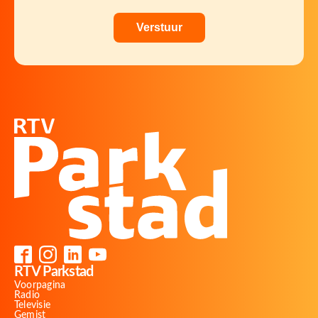
RTV Parkstad
Voorpagina
Radio
Televisie
Gemist