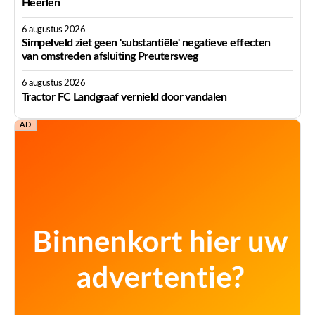
Heerlen
6 augustus 2026
Simpelveld ziet geen 'substantiële' negatieve effecten
van omstreden afsluiting Preutersweg
6 augustus 2026
Tractor FC Landgraaf vernield door vandalen
AD