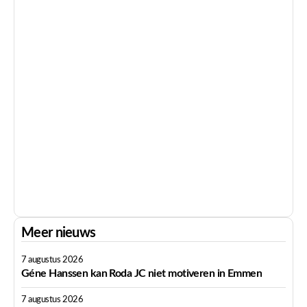
Meer nieuws
7 augustus 2026
Géne Hanssen kan Roda JC niet motiveren in Emmen
7 augustus 2026