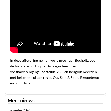
In deze aflevering nemen we je mee naar Bocholtz voor
de laatste avond bij het 4 daagse feest van
voetbalvereniging Sportclub '25. Een heuglijk weerzien
met bekenden uit de regio. O.a. Spik & Span, Rempetemp
en John Tana.
Meer nieuws
9 augustus 2026