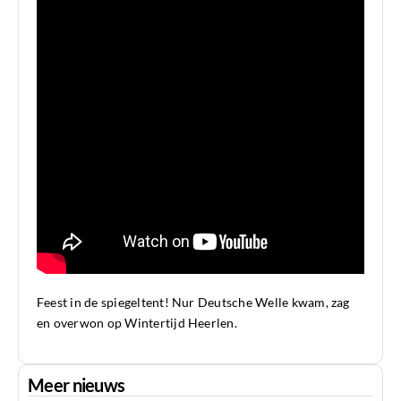
Feest in de spiegeltent! Nur Deutsche Welle kwam, zag
en overwon op Wintertijd Heerlen.
Meer nieuws