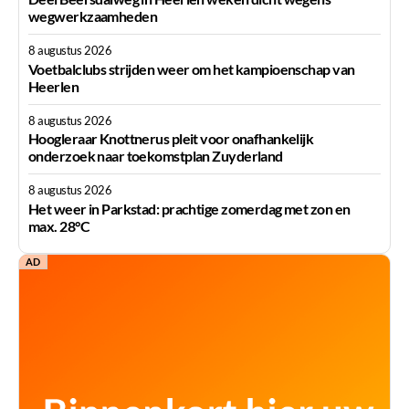
wegwerkzaamheden
8 augustus 2026
Voetbalclubs strijden weer om het kampioenschap van
Heerlen
8 augustus 2026
Hoogleraar Knottnerus pleit voor onafhankelijk
onderzoek naar toekomstplan Zuyderland
8 augustus 2026
Het weer in Parkstad: prachtige zomerdag met zon en
max. 28°C
AD