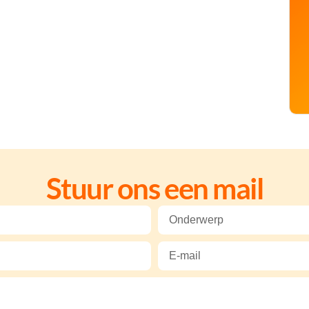
Stuur ons een mail