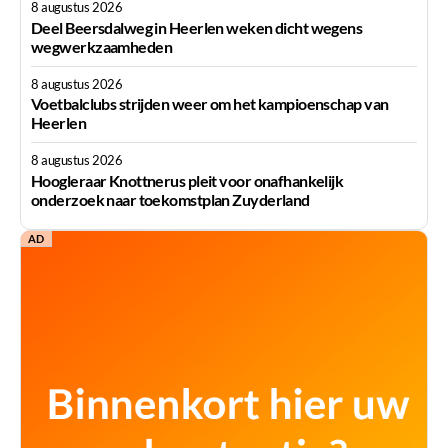
8 augustus 2026
Deel Beersdalweg in Heerlen weken dicht wegens
wegwerkzaamheden
8 augustus 2026
Voetbalclubs strijden weer om het kampioenschap van
Heerlen
8 augustus 2026
Hoogleraar Knottnerus pleit voor onafhankelijk
onderzoek naar toekomstplan Zuyderland
AD