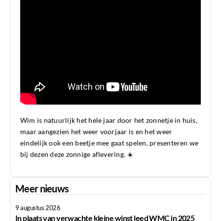
Wim is natuurlijk het hele jaar door het zonnetje in huis,
maar aangezien het weer voorjaar is en het weer
eindelijk ook een beetje mee gaat spelen, presenteren we
bij dezen deze zonnige aflevering. ☀️
Meer nieuws
9 augustus 2026
In plaats van verwachte kleine winst leed WMC in 2025