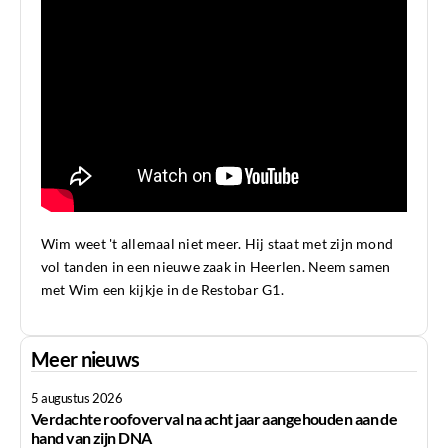
Wim weet 't allemaal niet meer. Hij staat met zijn mond
vol tanden in een nieuwe zaak in Heerlen. Neem samen
met Wim een kijkje in de Restobar G1.
Meer nieuws
5 augustus 2026
Verdachte roofoverval na acht jaar aangehouden aan de
hand van zijn DNA