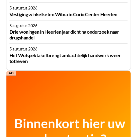
5 augustus 2026
Vestiging winkelketen Wibra in Corio Center Heerlen
5 augustus 2026
Drie woningen in Heerlen jaar dicht na onderzoek naar
drugshandel
5 augustus 2026
Het Wolspektakel brengt ambachtelijk handwerk weer
tot leven
AD