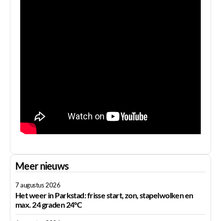
Meer nieuws
7 augustus 2026
Het weer in Parkstad: frisse start, zon, stapelwolken en
max. 24 graden 24°C