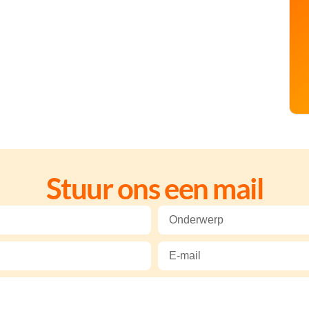
Stuur ons een mail