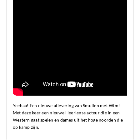
Yeehaa! Een nieuwe aflevering van Smullen met Wim!
Met deze keer een nieuwe Heerlense acteur die in een
Western gaat spelen en dames uit het hoge noorden die
op kamp zijn.