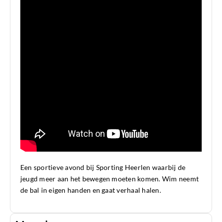
Een sportieve avond bij Sporting Heerlen waarbij de
jeugd meer aan het bewegen moeten komen. Wim neemt
de bal in eigen handen en gaat verhaal halen.