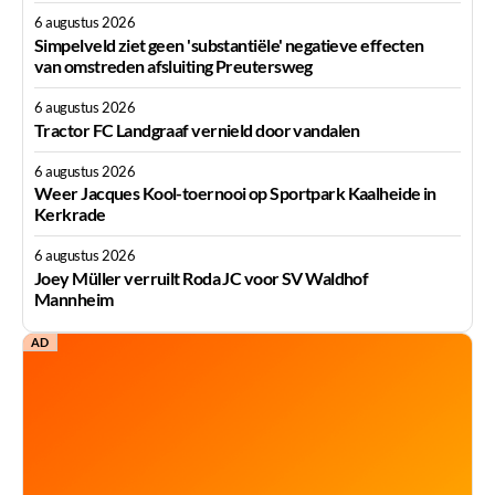
6 augustus 2026
Simpelveld ziet geen 'substantiële' negatieve effecten
van omstreden afsluiting Preutersweg
6 augustus 2026
Tractor FC Landgraaf vernield door vandalen
6 augustus 2026
Weer Jacques Kool-toernooi op Sportpark Kaalheide in
Kerkrade
6 augustus 2026
Joey Müller verruilt Roda JC voor SV Waldhof
Mannheim
AD