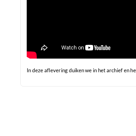
In deze aflevering duiken we in het archief en 