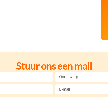
Stuur ons een mail