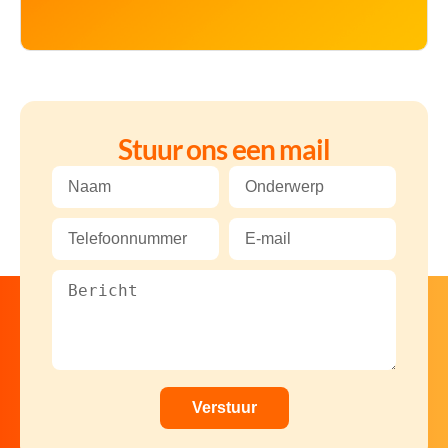
Stuur ons een mail