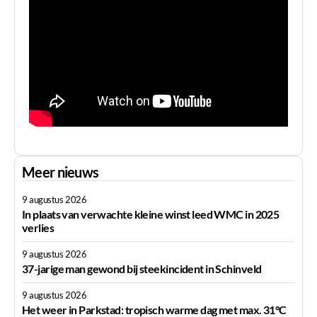
Meer nieuws
9 augustus 2026
In plaats van verwachte kleine winst leed WMC in 2025
verlies
9 augustus 2026
37-jarige man gewond bij steekincident in Schinveld
9 augustus 2026
Het weer in Parkstad: tropisch warme dag met max. 31°C