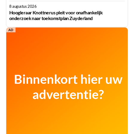
8 augustus 2026
Hoogleraar Knottnerus pleit voor onafhankelijk
onderzoek naar toekomstplan Zuyderland
AD