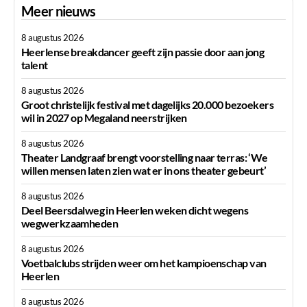
Meer nieuws
8 augustus 2026
Heerlense breakdancer geeft zijn passie door aan jong
talent
8 augustus 2026
Groot christelijk festival met dagelijks 20.000 bezoekers
wil in 2027 op Megaland neerstrijken
8 augustus 2026
Theater Landgraaf brengt voorstelling naar terras: ‘We
willen mensen laten zien wat er in ons theater gebeurt’
8 augustus 2026
Deel Beersdalweg in Heerlen weken dicht wegens
wegwerkzaamheden
8 augustus 2026
Voetbalclubs strijden weer om het kampioenschap van
Heerlen
8 augustus 2026