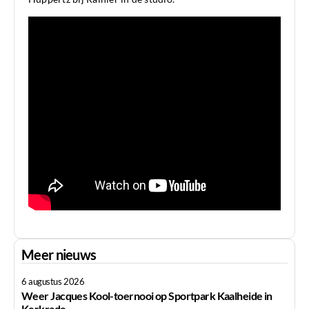
Meer nieuws
6 augustus 2026
Weer Jacques Kool-toernooi op Sportpark Kaalheide in
Kerkrade