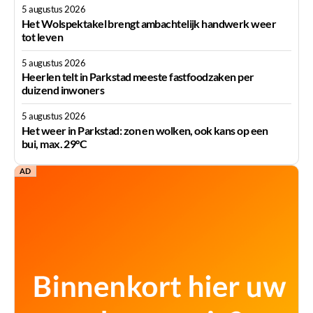
5 augustus 2026
Het Wolspektakel brengt ambachtelijk handwerk weer
tot leven
5 augustus 2026
Heerlen telt in Parkstad meeste fastfoodzaken per
duizend inwoners
5 augustus 2026
Het weer in Parkstad: zon en wolken, ook kans op een
bui, max. 29°C
AD