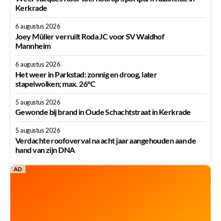
Kerkrade
6 augustus 2026
Joey Müller verruilt Roda JC voor SV Waldhof
Mannheim
6 augustus 2026
Het weer in Parkstad: zonnig en droog, later
stapelwolken; max. 26°C
5 augustus 2026
Gewonde bij brand in Oude Schachtstraat in Kerkrade
5 augustus 2026
Verdachte roofoverval na acht jaar aangehouden aan de
hand van zijn DNA
AD