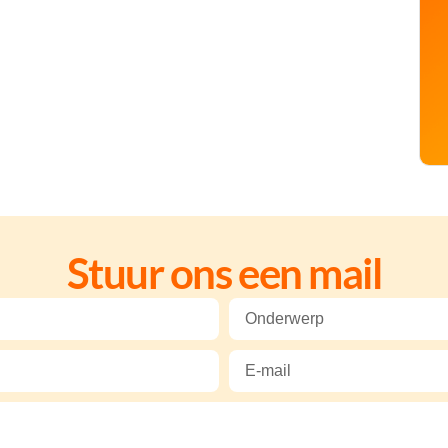
Stuur ons een mail