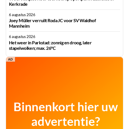
Kerkrade
6 augustus 2026
Joey Müller verruilt Roda JC voor SV Waldhof
Mannheim
6 augustus 2026
Het weer in Parkstad: zonnig en droog, later
stapelwolken; max. 26°C
AD