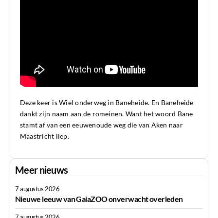
Deze keer is Wiel onderweg in Baneheide. En Baneheide
dankt zijn naam aan de romeinen. Want het woord Bane
stamt af van een eeuwenoude weg die van Aken naar
Maastricht liep.
Meer nieuws
7 augustus 2026
Nieuwe leeuw van GaiaZOO onverwacht overleden
7 augustus 2026