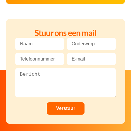
Stuur ons een mail