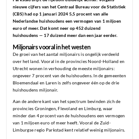
nieuwe cijfers van het Centraal Bureau voor de Statistiek
(CBS) had op 1 januari 2024 5,5 procent van alle
Nederlandse huishoudens een vermogen van 1 miljoen
euro of meer. Dat komt neer op 452 duizend
huishoudens — 17 duizend meer dan een jaar eerder.
Miljonairs vooral in het westen
De groei van het aantal miljonairs is ongelijk verdeeld
over het land. Vooral in de provincies Noord-Holland en
Utrecht wonen in verhouding de meeste miljonairs:
ongeveer 7 procent van de huishoudens. In de gemeenten
Bloemendaal en Laren is zelfs ongeveer één op de drie
huishoudens miljonair.
Aan de andere kant van het spectrum bevinden zich de
provincies Groningen, Flevoland en Limburg, waar
minder dan 4 procent van de huishoudens een vermogen
van 1 miljoen euro of meer heeft. Vooral de Zuid-
Limburgse regio Parkstad kent relatief weinig miljonairs.