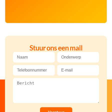
Stuur ons een mail