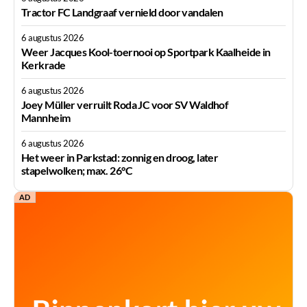
Tractor FC Landgraaf vernield door vandalen
6 augustus 2026
Weer Jacques Kool-toernooi op Sportpark Kaalheide in
Kerkrade
6 augustus 2026
Joey Müller verruilt Roda JC voor SV Waldhof
Mannheim
6 augustus 2026
Het weer in Parkstad: zonnig en droog, later
stapelwolken; max. 26°C
AD