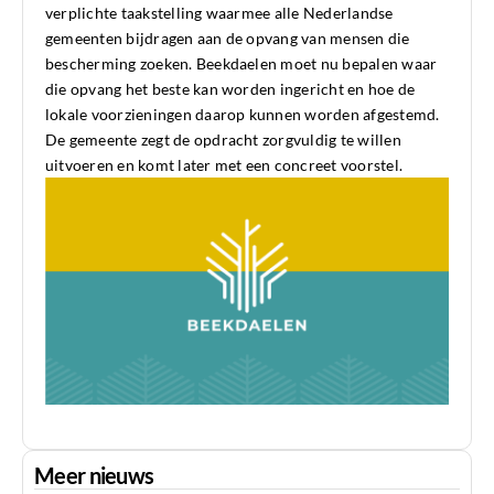
verplichte taakstelling waarmee alle Nederlandse
gemeenten bijdragen aan de opvang van mensen die
bescherming zoeken. Beekdaelen moet nu bepalen waar
die opvang het beste kan worden ingericht en hoe de
lokale voorzieningen daarop kunnen worden afgestemd.
De gemeente zegt de opdracht zorgvuldig te willen
uitvoeren en komt later met een concreet voorstel.
Meer nieuws