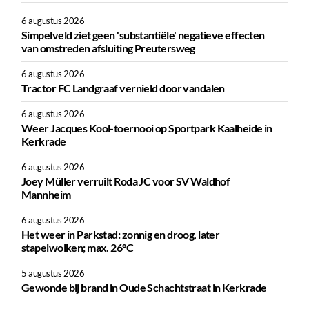
6 augustus 2026
Simpelveld ziet geen 'substantiële' negatieve effecten
van omstreden afsluiting Preutersweg
6 augustus 2026
Tractor FC Landgraaf vernield door vandalen
6 augustus 2026
Weer Jacques Kool-toernooi op Sportpark Kaalheide in
Kerkrade
6 augustus 2026
Joey Müller verruilt Roda JC voor SV Waldhof
Mannheim
6 augustus 2026
Het weer in Parkstad: zonnig en droog, later
stapelwolken; max. 26°C
5 augustus 2026
Gewonde bij brand in Oude Schachtstraat in Kerkrade