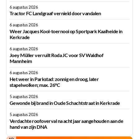
6 augustus 2026
Tractor FC Landgraaf vernield door vandalen
6 augustus 2026
Weer Jacques Kool-toernooi op Sportpark Kaalheide in
Kerkrade
6 augustus 2026
Joey Müller verruilt Roda JC voor SV Waldhof
Mannheim
6 augustus 2026
Het weer in Parkstad: zonnig en droog, later
stapelwolken; max. 26°C
5 augustus 2026
Gewonde bij brand in Oude Schachtstraat in Kerkrade
5 augustus 2026
Verdachte roofoverval na acht jaar aangehouden aan de
hand van zijn DNA
AD