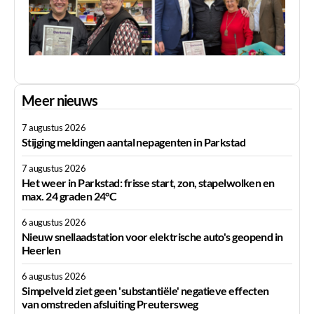
Meer nieuws
7 augustus 2026
Stijging meldingen aantal nepagenten in Parkstad
7 augustus 2026
Het weer in Parkstad: frisse start, zon, stapelwolken en
max. 24 graden 24°C
6 augustus 2026
Nieuw snellaadstation voor elektrische auto's geopend in
Heerlen
6 augustus 2026
Simpelveld ziet geen 'substantiële' negatieve effecten
van omstreden afsluiting Preutersweg