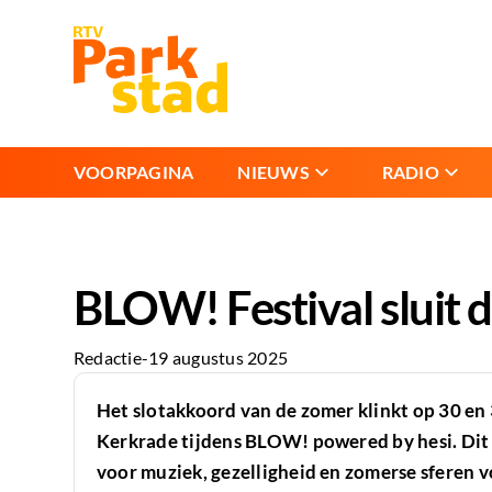
VOORPAGINA
NIEUWS
RADIO
BLOW! Festival sluit d
Redactie
-
19 augustus 2025
Het slotakkoord van de zomer klinkt op 30 en 
Kerkrade tijdens BLOW! powered by hesi. Dit 
voor muziek, gezelligheid en zomerse sferen 