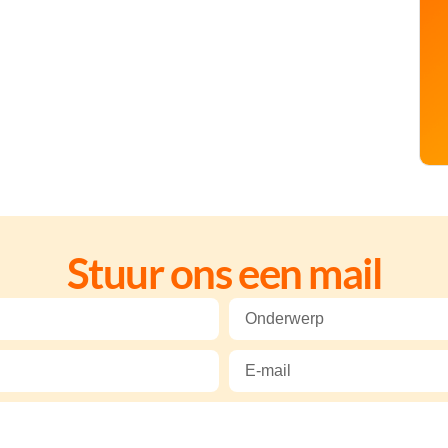
Stuur ons een mail