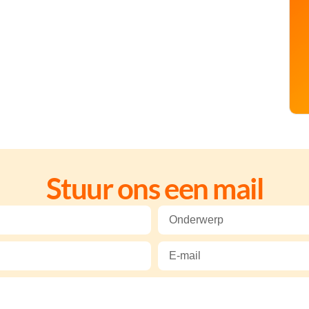
Stuur ons een mail