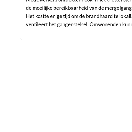
de moeilijke bereikbaarheid van de mergelgang
Het kostte enige tijd om de brandhaard te lokal
ventileert het gangenstelsel. Omwonenden kunne