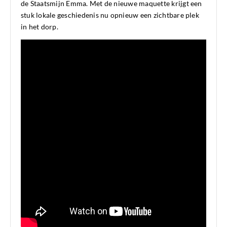
de Staatsmijn Emma. Met de nieuwe maquette krijgt een
stuk lokale geschiedenis nu opnieuw een zichtbare plek
in het dorp.