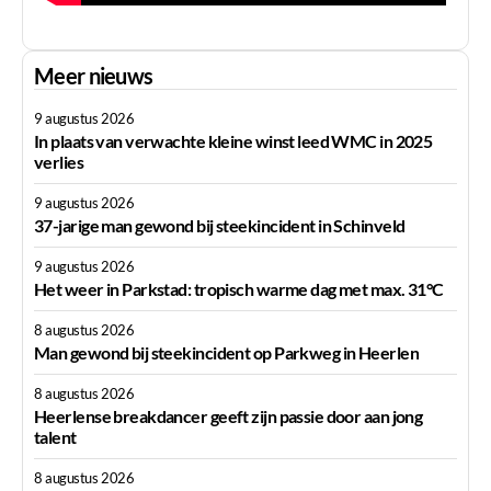
Meer nieuws
9 augustus 2026
In plaats van verwachte kleine winst leed WMC in 2025
verlies
9 augustus 2026
37-jarige man gewond bij steekincident in Schinveld
9 augustus 2026
Het weer in Parkstad: tropisch warme dag met max. 31°C
8 augustus 2026
Man gewond bij steekincident op Parkweg in Heerlen
8 augustus 2026
Heerlense breakdancer geeft zijn passie door aan jong
talent
8 augustus 2026