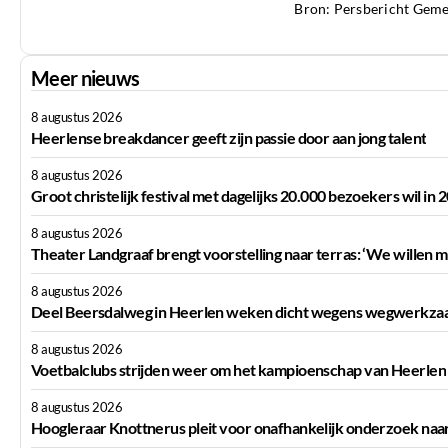
Bron: Persbericht Gem
Meer nieuws
8 augustus 2026
Heerlense breakdancer geeft zijn passie door aan jong talent
8 augustus 2026
Groot christelijk festival met dagelijks 20.000 bezoekers wil in
8 augustus 2026
Theater Landgraaf brengt voorstelling naar terras: ‘We willen m
8 augustus 2026
Deel Beersdalweg in Heerlen weken dicht wegens wegwerkz
8 augustus 2026
Voetbalclubs strijden weer om het kampioenschap van Heerlen
8 augustus 2026
Hoogleraar Knottnerus pleit voor onafhankelijk onderzoek na