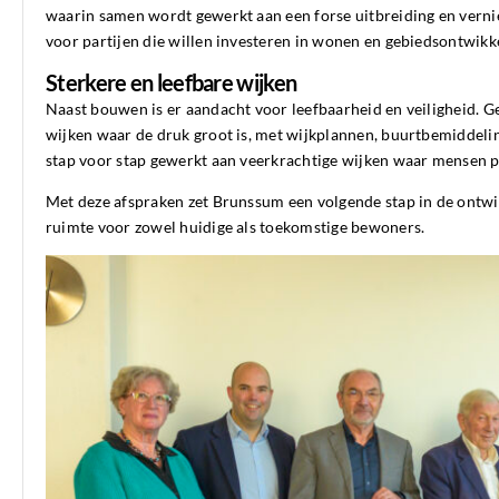
waarin samen wordt gewerkt aan een forse uitbreiding en verni
voor partijen die willen investeren in wonen en gebiedsontwikk
Sterkere en leefbare wijken
Naast bouwen is er aandacht voor leefbaarheid en veiligheid. 
wijken waar de druk groot is, met wijkplannen, buurtbemiddeli
stap voor stap gewerkt aan veerkrachtige wijken waar mensen p
Met deze afspraken zet Brunssum een volgende stap in de ontwi
ruimte voor zowel huidige als toekomstige bewoners.