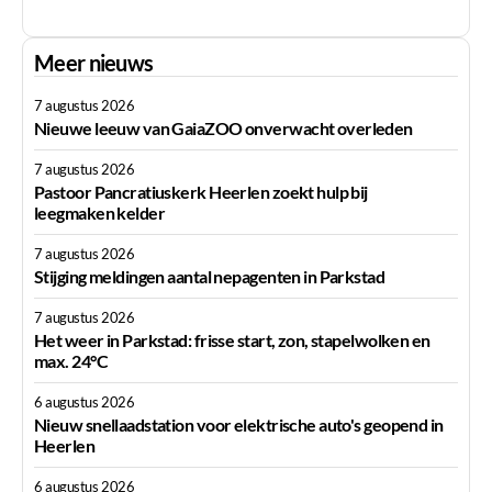
Meer nieuws
7 augustus 2026
Nieuwe leeuw van GaiaZOO onverwacht overleden
7 augustus 2026
Pastoor Pancratiuskerk Heerlen zoekt hulp bij
leegmaken kelder
7 augustus 2026
Stijging meldingen aantal nepagenten in Parkstad
7 augustus 2026
Het weer in Parkstad: frisse start, zon, stapelwolken en
max. 24°C
6 augustus 2026
Nieuw snellaadstation voor elektrische auto's geopend in
Heerlen
6 augustus 2026