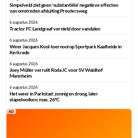
Simpelveld ziet geen 'substantiële' negatieve effecten
van omstreden afsluiting Preutersweg
6 augustus 2026
Tractor FC Landgraaf vernield door vandalen
6 augustus 2026
Weer Jacques Kool-toernooi op Sportpark Kaalheide in
Kerkrade
6 augustus 2026
Joey Müller verruilt Roda JC voor SV Waldhof
Mannheim
6 augustus 2026
Het weer in Parkstad: zonnig en droog, later
stapelwolken; max. 26°C
AD