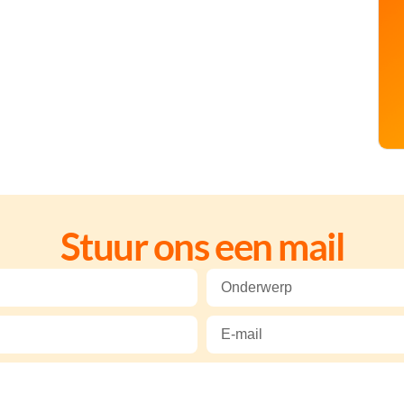
Stuur ons een mail