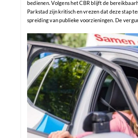
bedienen. Volgens het CBR blijft de bereikbaarh
Parkstad zijn kritisch en vrezen dat deze stap t
spreiding van publieke voorzieningen. De vergu