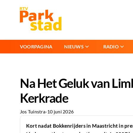
VOORPAGINA
NIEUWS
RADIO
Na Het Geluk van Lim
Kerkrade
Jos Tuinstra
-
10 juni 2026
Kort nadat Bokkenrijders in Maastricht in pre