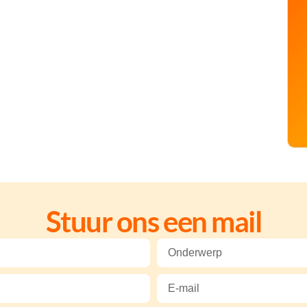
Stuur ons een mail