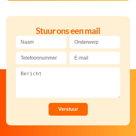
Stuur ons een mail