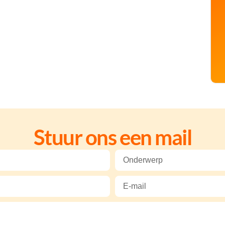
Stuur ons een mail