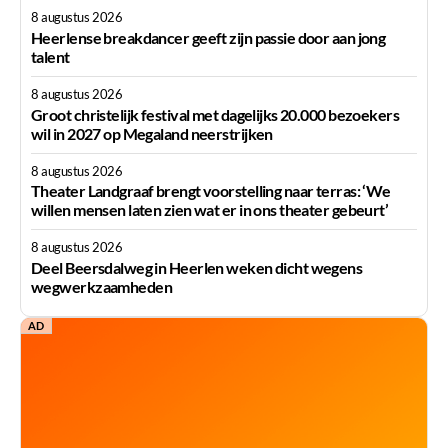
8 augustus 2026
Heerlense breakdancer geeft zijn passie door aan jong
talent
8 augustus 2026
Groot christelijk festival met dagelijks 20.000 bezoekers
wil in 2027 op Megaland neerstrijken
8 augustus 2026
Theater Landgraaf brengt voorstelling naar terras: ‘We
willen mensen laten zien wat er in ons theater gebeurt’
8 augustus 2026
Deel Beersdalweg in Heerlen weken dicht wegens
wegwerkzaamheden
AD