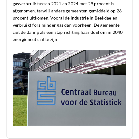
gasverbruik tussen 2021 en 2024 met 29 procent is
afgenomen, terwijl andere gemeenten gemiddeld op 26
procent uitkomen. Vooral de industrie in Beekdaelen
verbruikt fors minder gas dan voorheen. De gemeente
ziet de daling als een stap richting haar doel om in 2040
energieneutraal te zijn