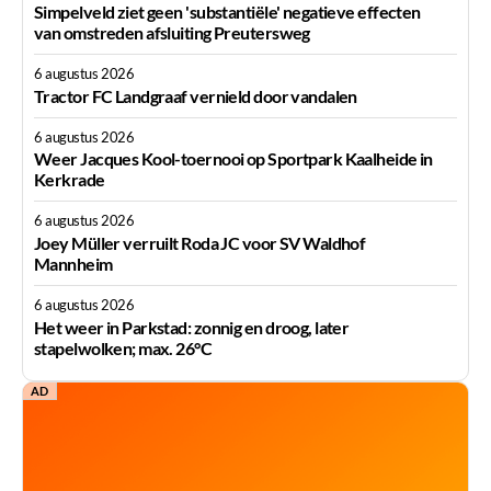
Simpelveld ziet geen 'substantiële' negatieve effecten
van omstreden afsluiting Preutersweg
6 augustus 2026
Tractor FC Landgraaf vernield door vandalen
6 augustus 2026
Weer Jacques Kool-toernooi op Sportpark Kaalheide in
Kerkrade
6 augustus 2026
Joey Müller verruilt Roda JC voor SV Waldhof
Mannheim
6 augustus 2026
Het weer in Parkstad: zonnig en droog, later
stapelwolken; max. 26°C
AD