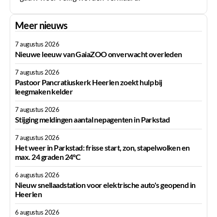
Meer nieuws
7 augustus 2026
Nieuwe leeuw van GaiaZOO onverwacht overleden
7 augustus 2026
Pastoor Pancratiuskerk Heerlen zoekt hulp bij
leegmaken kelder
7 augustus 2026
Stijging meldingen aantal nepagenten in Parkstad
7 augustus 2026
Het weer in Parkstad: frisse start, zon, stapelwolken en
max. 24 graden 24°C
6 augustus 2026
Nieuw snellaadstation voor elektrische auto's geopend in
Heerlen
6 augustus 2026