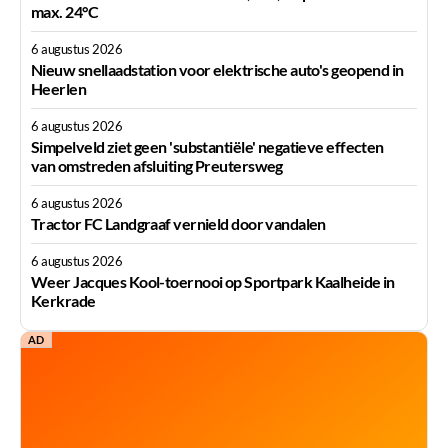
max. 24°C
6 augustus 2026
Nieuw snellaadstation voor elektrische auto's geopend in
Heerlen
6 augustus 2026
Simpelveld ziet geen 'substantiële' negatieve effecten
van omstreden afsluiting Preutersweg
6 augustus 2026
Tractor FC Landgraaf vernield door vandalen
6 augustus 2026
Weer Jacques Kool-toernooi op Sportpark Kaalheide in
Kerkrade
AD