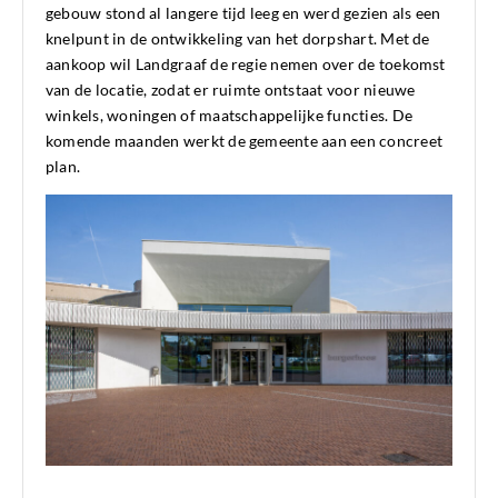
gebouw stond al langere tijd leeg en werd gezien als een
knelpunt in de ontwikkeling van het dorpshart. Met de
aankoop wil Landgraaf de regie nemen over de toekomst
van de locatie, zodat er ruimte ontstaat voor nieuwe
winkels, woningen of maatschappelijke functies. De
komende maanden werkt de gemeente aan een concreet
plan.