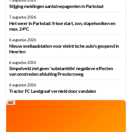
Stijging meldingen aantal nepagenten in Parkstad
7 augustus 2026
Het weer in Parkstad: frisse start, zon, stapelwolken en
max. 24°C
6 augustus 2026
Nieuw snellaadstation voor elektrische auto's geopend in
Heerlen
6 augustus 2026
Simpelveld ziet geen 'substantiële' negatieve effecten
van omstreden afsluiting Preutersweg
6 augustus 2026
Tractor FC Landgraaf vernield door vandalen
AD