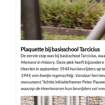
Plaquette bij basisschool Tarcicius
De eerste stop was bij basisschool Tarcicius, 
Moment in History
. Deze plek heeft bijzondere
Heerlen in september 1944 hun bevrijders op t
1944, een beetje regenachtig. Vandaar het me
monument,”
lichtte initiatiefnemer Peter Pauwe
waarop de Heerlenaren hun bevrijders vol vre