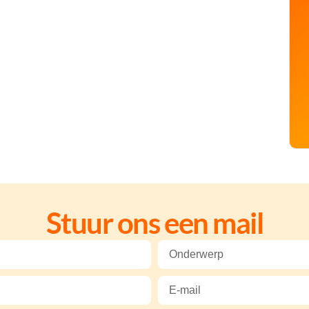
Stuur ons een mail