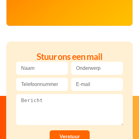
Stuur ons een mail