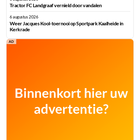
Tractor FC Landgraaf vernield door vandalen
6 augustus 2026
Weer Jacques Kool-toernooi op Sportpark Kaalheide in
Kerkrade
AD