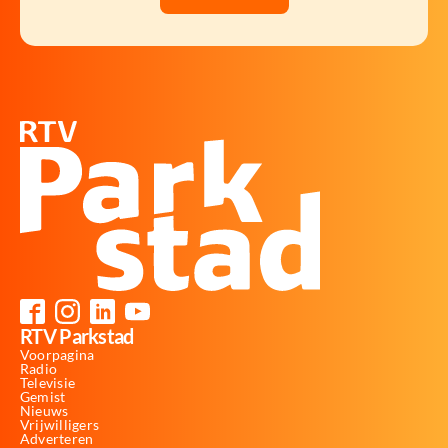
RTV Parkstad
Voorpagina
Radio
Televisie
Gemist
Nieuws
Vrijwilligers
Adverteren