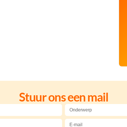
Stuur ons een mail