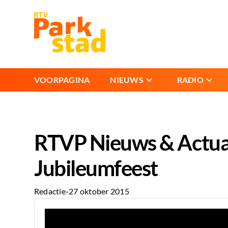
VOORPAGINA
NIEUWS
RADIO
RTVP Nieuws & Actuali
Jubileumfeest
Redactie
-
27 oktober 2015