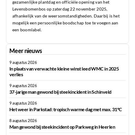
gezamenlijke plantdag en officiële opening van het
Levensbomenbos op zaterdag 22 november 2025,
afhankelijk van de weersomstandigheden. Daarbij is het
mogelijk een persoonlijke boodschap toe te voegen aan
een boomlabel.
Meer nieuws
9 augustus 2026
In plaats van verwachte kleine winst leed WMC in 2025
verlies
9 augustus 2026
37-jarige man gewond bij steekincident in Schinveld
9 augustus 2026
Het weer in Parkstad: tropisch warme dag met max. 31°C
8 augustus 2026
Man gewond bij steekincident op Parkweg in Heerlen