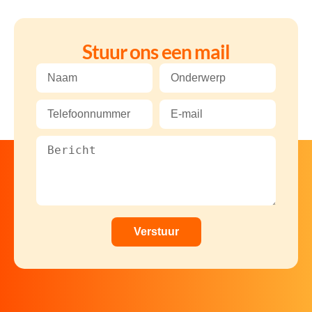
Stuur ons een mail