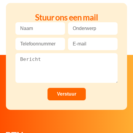
Stuur ons een mail