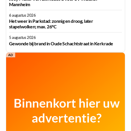
Mannheim
6 augustus 2026
Het weer in Parkstad: zonnig en droog, later
stapelwolken; max. 26°C
5 augustus 2026
Gewonde bij brand in Oude Schachtstraat in Kerkrade
AD